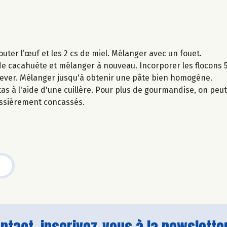
uter l’œuf et les 2 cs de miel. Mélanger avec un fouet.
 de cacahuète et mélanger à nouveau. Incorporer les flocons 5 
 lever. Mélanger jusqu'à obtenir une pâte bien homogène.
as à l'aide d'une cuillère. Pour plus de gourmandise, on peut
ssièrement concassés.