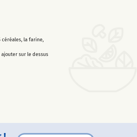
céréales, la farine,
 ajouter sur le dessus