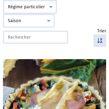
Trier