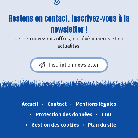
Restons en contact, inscrivez-vous à la
newsletter !
....et retrouvez nos offres, nos événements et nos
actualités.
Inscription newsletter
Accueil
Contact
Mentions légales
Protection des données
CGU
Gestion des cookies
Plan du site