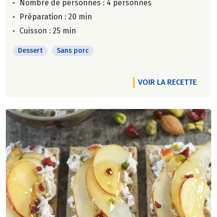
Nombre de personnes :
4 personnes
Préparation : 20 min
Cuisson : 25 min
Dessert
Sans porc
VOIR LA RECETTE