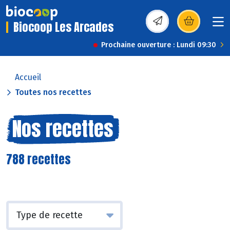
Biocoop Les Arcades
(s’ouvre dans une nou
Prochaine ouverture : Lundi 09:30
Accueil
Toutes nos recettes
Nos recettes
788 recettes