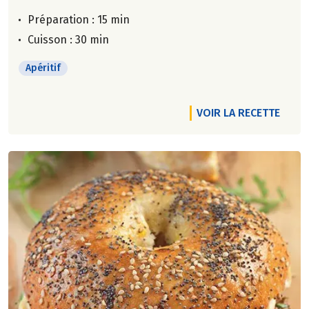
Préparation : 15 min
Cuisson : 30 min
Apéritif
VOIR LA RECETTE