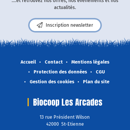
....et retrouvez nos offres, nos événements et nos
actualités.
Inscription newsletter
Accueil
Contact
Mentions légales
Protection des données
CGU
Gestion des cookies
Plan du site
Biocoop Les Arcades
13 rue Président Wilson
42000 St-Etienne