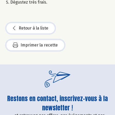
Dégustez très frais.
Retour à la liste
Imprimer la recette
Restons en contact, inscrivez-vous à la
newsletter !