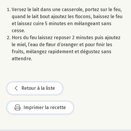
Versez le lait dans une casserole, portez sur le feu,
quand le lait bout ajoutez les flocons, baissez le feu
et laissez cuire 5 minutes en mélangeant sans
cesse.
Hors du feu laissez reposer 2 minutes puis ajoutez
le miel, l’eau de fleur d’oranger et pour finir les
fruits, mélangez rapidement et dégustez sans
attendre.
Retour à la liste
Imprimer la recette