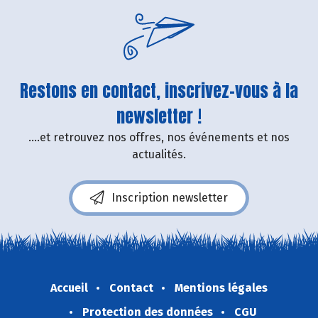
Restons en contact, inscrivez-vous à la
newsletter !
....et retrouvez nos offres, nos événements et nos
actualités.
Inscription newsletter
Accueil
Contact
Mentions légales
Protection des données
CGU