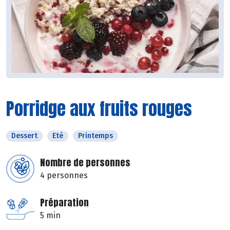
Porridge aux fruits rouges
Dessert
Eté
Printemps
Nombre de personnes
4 personnes
Préparation
5 min