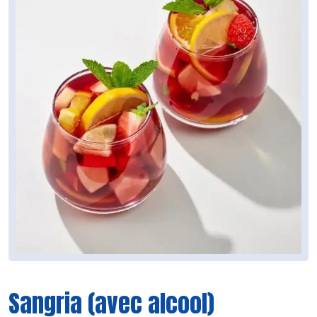
Sangria (avec alcool)