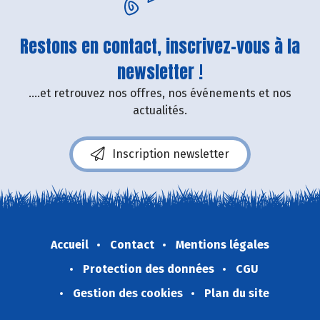
Restons en contact, inscrivez-vous à la
newsletter !
....et retrouvez nos offres, nos événements et nos
actualités.
Inscription newsletter
Accueil
Contact
Mentions légales
Protection des données
CGU
Gestion des cookies
Plan du site