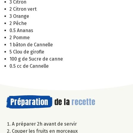
3 Citron
2 Citron vert
3 Orange
2 Pêche
0.5 Ananas
2 Pomme
1 bâton de Cannelle
5 Clou de girofle
100 g de Sucre de canne
0.5 cc de Cannelle
Préparation
de la
recette
A préparer 2h avant de servir
Couper les fruits en morceaux