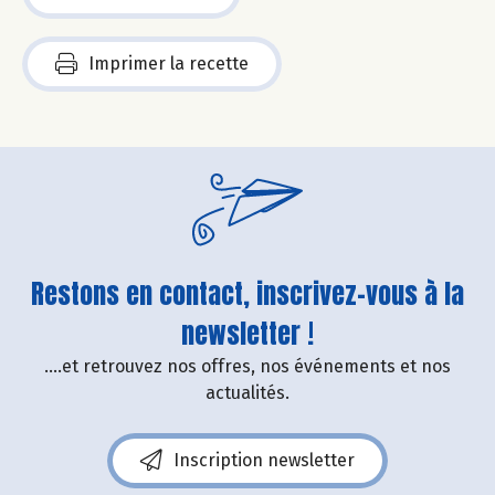
Imprimer la recette
Restons en contact, inscrivez-vous à la
newsletter !
....et retrouvez nos offres, nos événements et nos
actualités.
Inscription newsletter