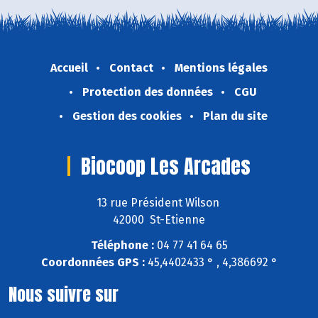
Accueil
Contact
Mentions légales
Protection des données
CGU
Gestion des cookies
Plan du site
Biocoop Les Arcades
13 rue Président Wilson
42000 St-Etienne
Téléphone :
04 77 41 64 65
Coordonnées GPS :
45,4402433 ° , 4,386692 °
Nous suivre sur