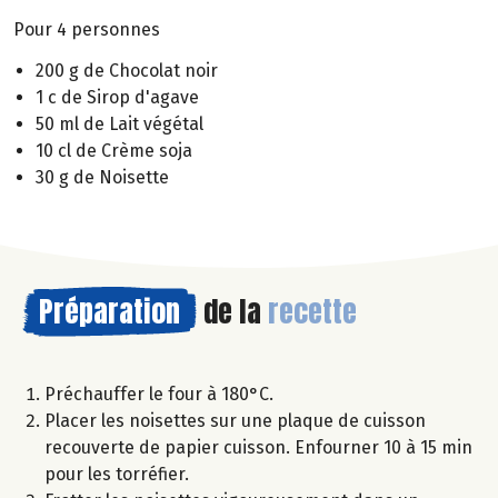
Pour 4 personnes
200 g de Chocolat noir
1 c de Sirop d'agave
50 ml de Lait végétal
10 cl de Crème soja
30 g de Noisette
Préparation
de la
recette
Préchauffer le four à 180°C.
Placer les noisettes sur une plaque de cuisson
recouverte de papier cuisson. Enfourner 10 à 15 min
pour les torréfier.