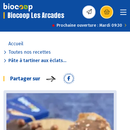
Biocoop Les Arcades
(s’ouvre dans une nou
Prochaine ouverture : Mardi 09:30
Accueil
Toutes nos recettes
Pâte à tartiner aux éclats...
Partager sur