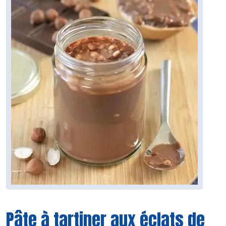
Pâte à tartiner aux éclats de