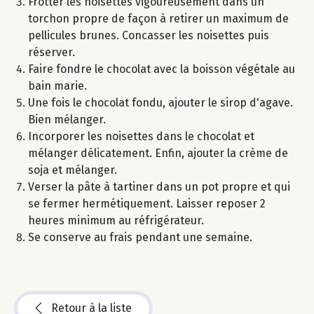
Frotter les noisettes vigoureusement dans un
torchon propre de façon à retirer un maximum de
pellicules brunes. Concasser les noisettes puis
réserver.
Faire fondre le chocolat avec la boisson végétale au
bain marie.
Une fois le chocolat fondu, ajouter le sirop d'agave.
Bien mélanger.
Incorporer les noisettes dans le chocolat et
mélanger délicatement. Enfin, ajouter la crème de
soja et mélanger.
Verser la pâte à tartiner dans un pot propre et qui
se fermer hermétiquement. Laisser reposer 2
heures minimum au réfrigérateur.
Se conserve au frais pendant une semaine.
Retour à la liste