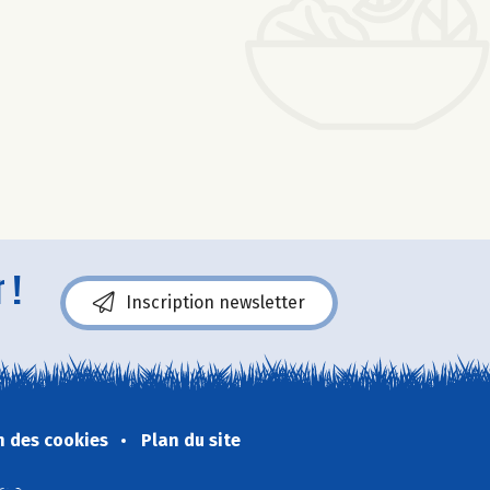
 !
Inscription newsletter
n des cookies
Plan du site