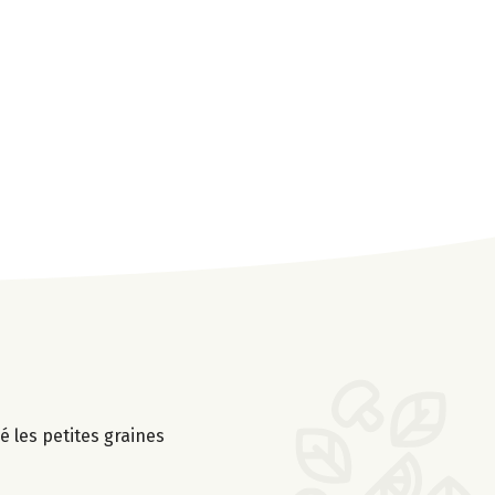
 les petites graines