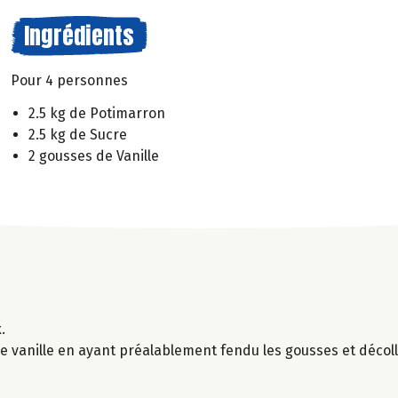
Ingrédients
Pour 4 personnes
2.5 kg de Potimarron
2.5 kg de Sucre
2 gousses de Vanille
x.
 vanille en ayant préalablement fendu les gousses et décollé