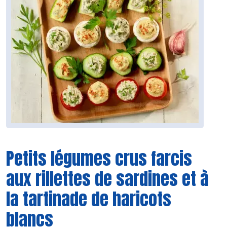
Petits légumes crus farcis
aux rillettes de sardines et à
la tartinade de haricots
blancs