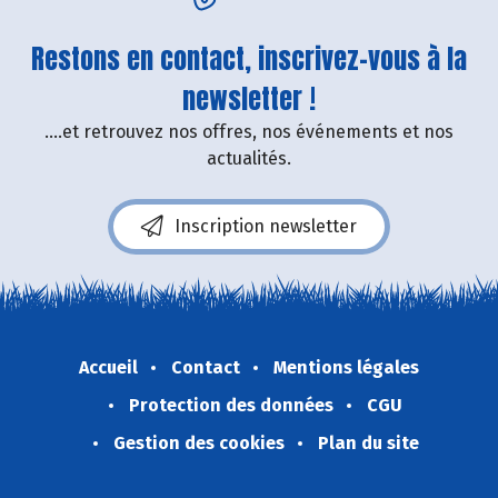
Restons en contact, inscrivez-vous à la
newsletter !
....et retrouvez nos offres, nos événements et nos
actualités.
Inscription newsletter
Accueil
Contact
Mentions légales
Protection des données
CGU
Gestion des cookies
Plan du site