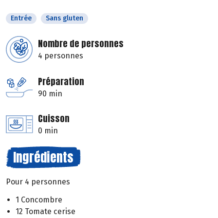
Entrée
Sans gluten
Nombre de personnes
4 personnes
Préparation
90 min
Cuisson
0 min
Ingrédients
Pour 4 personnes
1 Concombre
12 Tomate cerise