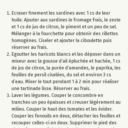
Ecraser finement les sardines avec 1 cs de leur
huile. Ajouter aux sardines le fromage frais, le zeste
et 1 cs de jus de citron, le piment et un peu de sel.
Mélanger à la fourchette pour obtenir des rillettes
homogènes. Ciseler et ajouter la ciboulette puis
réserver au frais.
Egoutter les haricots blancs et les déposer dans un
mixeur avec la gousse d’ail épluchée et hachée, 1 cs
de jus de citron, la purée d’amandes, le paprika, les
feuilles de persil ciselées, du sel et environ 3 cs
d’eau. Mixer le tout pendant 1 à 2 min pour réaliser
une tartinade lisse. Réserver au frais.
Laver les légumes. Couper le concombre en
tranches un peu épaisses et creuser légèrement au
milieu. Couper le haut des tomates et les évider.
Couper les fenouils en deux, détacher les feuilles et
recouper celles-ci en deux. Supprimer le pied des