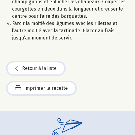
champignons et éplucher les chapeaux. Couper les
courgettes en deux dans la longueur et creuser le
centre pour faire des barquettes.
Farcir la moitié des légumes avec les rillettes et
l’autre moitié avec la tartinade. Placer au frais
jusqu’au moment de servir.
Retour à la liste
Imprimer la recette