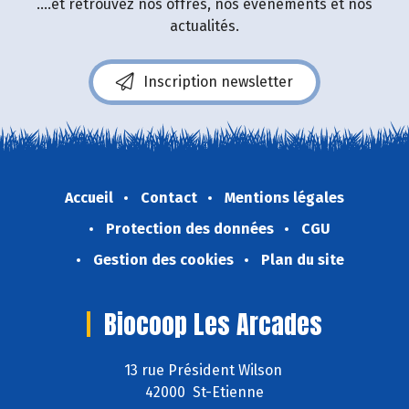
....et retrouvez nos offres, nos événements et nos
actualités.
Inscription newsletter
Accueil
Contact
Mentions légales
Protection des données
CGU
Gestion des cookies
Plan du site
Biocoop Les Arcades
13 rue Président Wilson
42000 St-Etienne