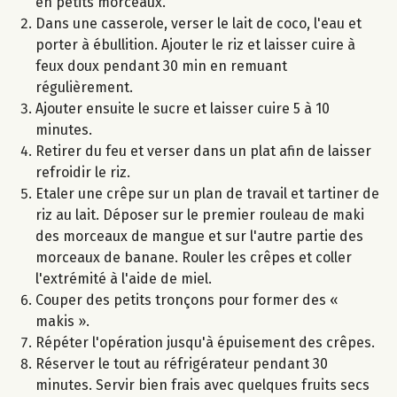
en petits morceaux.
Dans une casserole, verser le lait de coco, l'eau et
porter à ébullition. Ajouter le riz et laisser cuire à
feux doux pendant 30 min en remuant
régulièrement.
Ajouter ensuite le sucre et laisser cuire 5 à 10
minutes.
Retirer du feu et verser dans un plat afin de laisser
refroidir le riz.
Etaler une crêpe sur un plan de travail et tartiner de
riz au lait. Déposer sur le premier rouleau de maki
des morceaux de mangue et sur l'autre partie des
morceaux de banane. Rouler les crêpes et coller
l'extrémité à l'aide de miel.
Couper des petits tronçons pour former des «
makis ».
Répéter l'opération jusqu'à épuisement des crêpes.
Réserver le tout au réfrigérateur pendant 30
minutes. Servir bien frais avec quelques fruits secs