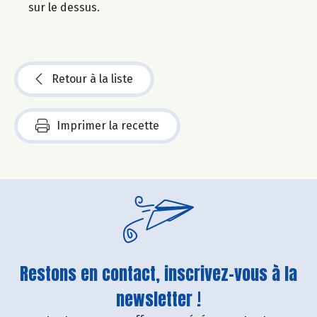
sur le dessus.
Retour à la liste
Imprimer la recette
Restons en contact, inscrivez-vous à la
newsletter !