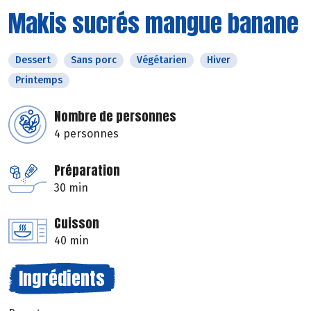
Makis sucrés mangue banane
Dessert
Sans porc
Végétarien
Hiver
Printemps
Nombre de personnes
4 personnes
Préparation
30 min
Cuisson
40 min
Ingrédients