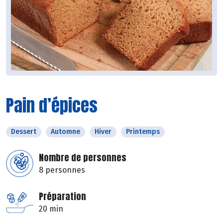
Pain d’épices
Dessert
Automne
Hiver
Printemps
Nombre de personnes
8 personnes
Préparation
20 min