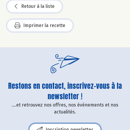
Retour à la liste
Imprimer la recette
Restons en contact, inscrivez-vous à la
newsletter !
....et retrouvez nos offres, nos événements et nos
actualités.
Inscription newsletter