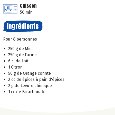
Cuisson
50 min
Ingrédients
Pour 8 personnes
250 g de Miel
250 g de Farine
6 cl de Lait
1 Citron
50 g de Orange confite
2 cc de épices à pain d'épices
2 g de Levure chimique
1 cc de Bicarbonate