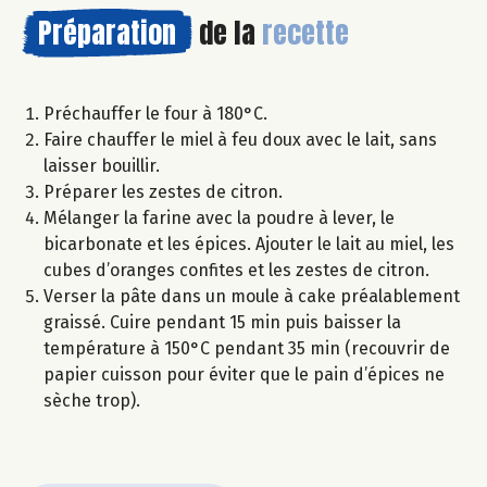
Préparation
de la
recette
Préchauffer le four à 180°C.
Faire chauffer le miel à feu doux avec le lait, sans
laisser bouillir.
Préparer les zestes de citron.
Mélanger la farine avec la poudre à lever, le
bicarbonate et les épices. Ajouter le lait au miel, les
cubes d’oranges confites et les zestes de citron.
Verser la pâte dans un moule à cake préalablement
graissé. Cuire pendant 15 min puis baisser la
température à 150°C pendant 35 min (recouvrir de
papier cuisson pour éviter que le pain d’épices ne
sèche trop).