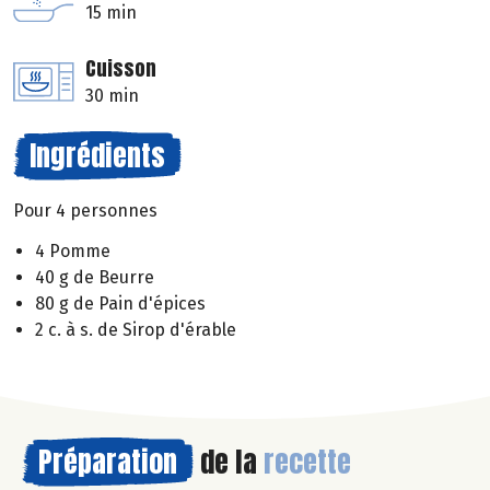
15 min
Cuisson
30 min
Ingrédients
Pour 4 personnes
4 Pomme
40 g de Beurre
80 g de Pain d'épices
2 c. à s. de Sirop d'érable
Préparation
de la
recette