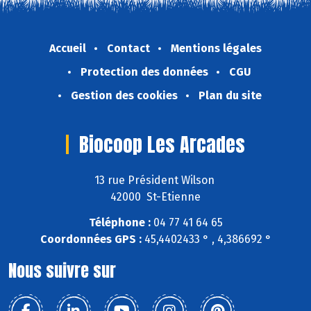
Accueil
Contact
Mentions légales
Protection des données
CGU
Gestion des cookies
Plan du site
Biocoop Les Arcades
13 rue Président Wilson
42000 St-Etienne
Téléphone :
04 77 41 64 65
Coordonnées GPS :
45,4402433 ° , 4,386692 °
Nous suivre sur