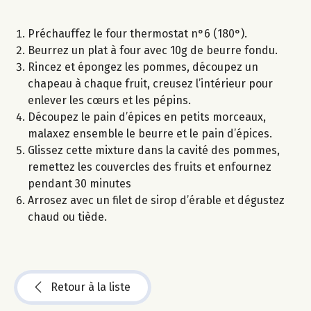
Préchauffez le four thermostat n°6 (180°).
Beurrez un plat à four avec 10g de beurre fondu.
Rincez et épongez les pommes, découpez un
chapeau à chaque fruit, creusez l’intérieur pour
enlever les cœurs et les pépins.
Découpez le pain d’épices en petits morceaux,
malaxez ensemble le beurre et le pain d’épices.
Glissez cette mixture dans la cavité des pommes,
remettez les couvercles des fruits et enfournez
pendant 30 minutes
Arrosez avec un filet de sirop d’érable et dégustez
chaud ou tiède.
Retour à la liste