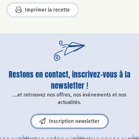
Imprimer la recette
Restons en contact, inscrivez-vous à la
newsletter !
....et retrouvez nos offres, nos événements et nos
actualités.
Inscription newsletter