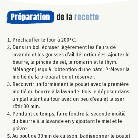
Préparation
de la
recette
Préchauffer le four à 200°C.
Dans un bol, écraser légèrement les fleurs de
lavande et les gousses d’ail décortiquées. Ajouter le
beurre, la pincée de sel, le romarin et le thym.
Mélanger jusqu’à l’obtention d’une pâte. Prélever la
moitié de la préparation et réserver.
Recouvrir uniformément le poulet avec la première
moitié du beurre à la lavande. Puis le déposer dans
un plat allant au four avec un peu d’eau et laisser
rôtir 30 min.
Pendant ce temps, faire fondre la seconde moitié
du beurre à la lavande en y ajoutant le miel et le
poivre.
Au bout de 30min de cuisson, badigeonner le poulet