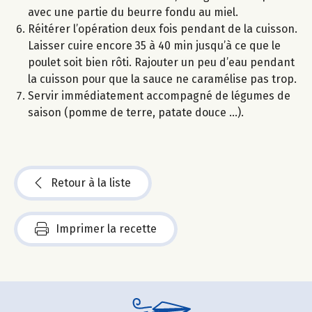
avec une partie du beurre fondu au miel.
Réitérer l’opération deux fois pendant de la cuisson.
Laisser cuire encore 35 à 40 min jusqu’à ce que le
poulet soit bien rôti. Rajouter un peu d’eau pendant
la cuisson pour que la sauce ne caramélise pas trop.
Servir immédiatement accompagné de légumes de
saison (pomme de terre, patate douce …).
Retour à la liste
Imprimer la recette