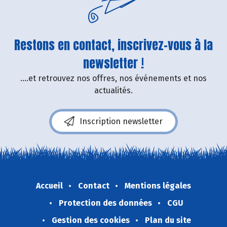
Restons en contact, inscrivez-vous à la
newsletter !
....et retrouvez nos offres, nos événements et nos
actualités.
Inscription newsletter
Accueil
Contact
Mentions légales
Protection des données
CGU
Gestion des cookies
Plan du site