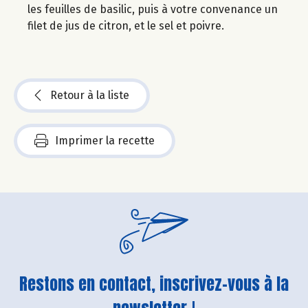
les feuilles de basilic, puis à votre convenance un
filet de jus de citron, et le sel et poivre.
Retour à la liste
Imprimer la recette
Restons en contact, inscrivez-vous à la