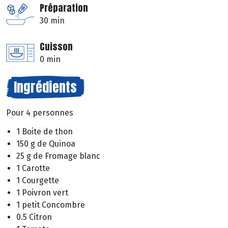
Préparation
30 min
Cuisson
0 min
Ingrédients
Pour 4 personnes
1 Boite de thon
150 g de Quinoa
25 g de Fromage blanc
1 Carotte
1 Courgette
1 Poivron vert
1 petit Concombre
0.5 Citron