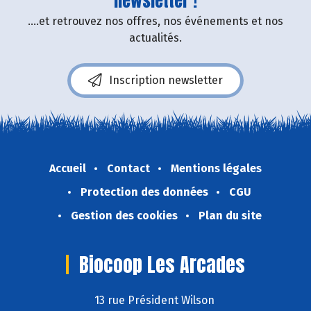
newsletter !
....et retrouvez nos offres, nos événements et nos
actualités.
Inscription newsletter
Accueil
Contact
Mentions légales
Protection des données
CGU
Gestion des cookies
Plan du site
Biocoop Les Arcades
13 rue Président Wilson