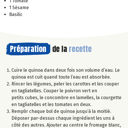
1 Tomate
1 Sésame
Basilic
Préparation
de la
recette
Cuire le quinoa dans deux fois son volume d’eau. Le
quinoa est cuit quand toute l’eau est absorbée.
Rincer les légumes, peler les carottes et les couper
en tagliatelles. Couper le poivron vert en
petits cubes, le concombre en lamelles, la courgette
en tagliatelles et les tomates en deux.
Remplir chaque bol de quinoa jusqu’à la moitié.
Déposer par-dessus chaque ingrédient les uns à
côté des autres. Ajouter au centre le fromage blanc,