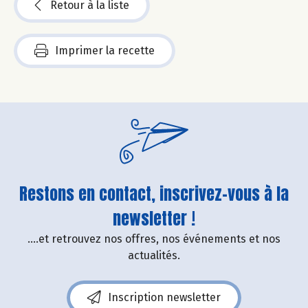
Retour à la liste
Imprimer la recette
Restons en contact, inscrivez-vous à la
newsletter !
....et retrouvez nos offres, nos événements et nos
actualités.
Inscription newsletter