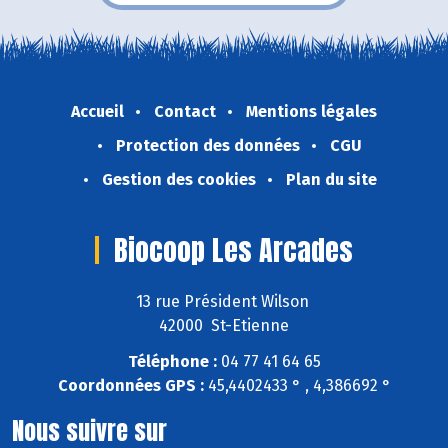
Accueil
Contact
Mentions légales
Protection des données
CGU
Gestion des cookies
Plan du site
Biocoop Les Arcades
13 rue Président Wilson
42000 St-Etienne
Téléphone :
04 77 41 64 65
Coordonnées GPS :
45,4402433 ° , 4,386692 °
Nous suivre sur