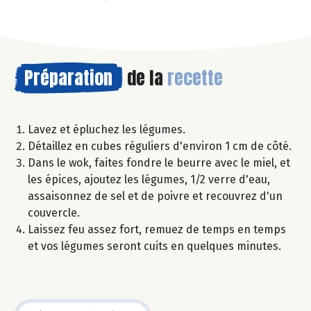
Préparation
de la
recette
Lavez et épluchez les légumes.
Détaillez en cubes réguliers d'environ 1 cm de côté.
Dans le wok, faites fondre le beurre avec le miel, et
les épices, ajoutez les légumes, 1/2 verre d'eau,
assaisonnez de sel et de poivre et recouvrez d'un
couvercle.
Laissez feu assez fort, remuez de temps en temps
et vos légumes seront cuits en quelques minutes.