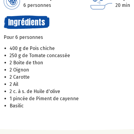
6 personnes
20 min
Ingrédients
Pour 6 personnes
400 g de Pois chiche
250 g de Tomate concassée
2 Boite de thon
2 Oignon
2 Carotte
2 Ail
2 c. à s. de Huile d'olive
1 pincée de Piment de cayenne
Basilic