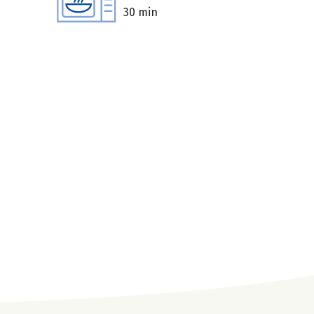
30 min