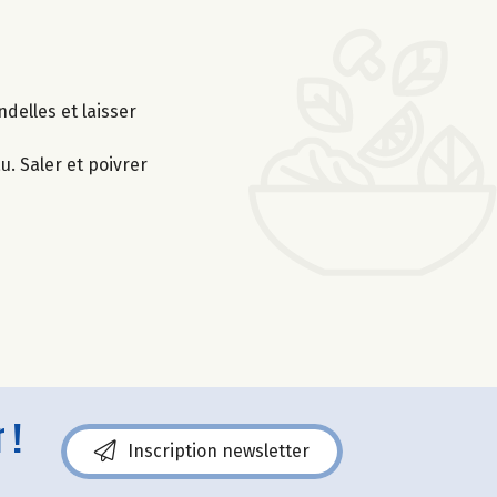
ndelles et laisser
u. Saler et poivrer
 !
Inscription newsletter