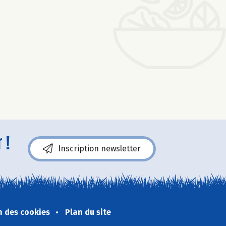
 !
Inscription newsletter
n des cookies
Plan du site