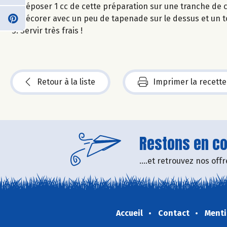
Déposer 1 cc de cette préparation sur une tranche de 
Décorer avec un peu de tapenade sur le dessus et un t
Servir très frais !
Retour à la liste
Imprimer la recette
Restons en con
....et retrouvez nos of
Accueil
Contact
Menti