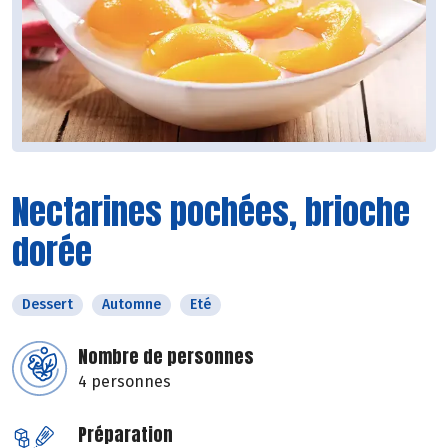
Nectarines pochées, brioche
dorée
Dessert
Automne
Eté
Nombre de personnes
4 personnes
Préparation