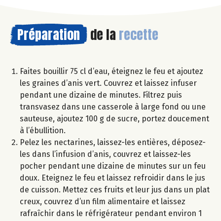
Préparation
de la
recette
Faites bouillir 75 cl d’eau, éteignez le feu et ajoutez
les graines d’anis vert. Couvrez et laissez infuser
pendant une dizaine de minutes. Filtrez puis
transvasez dans une casserole à large fond ou une
sauteuse, ajoutez 100 g de sucre, portez doucement
à l’ébullition.
Pelez les nectarines, laissez-les entières, déposez-
les dans l’infusion d’anis, couvrez et laissez-les
pocher pendant une dizaine de minutes sur un feu
doux. Eteignez le feu et laissez refroidir dans le jus
de cuisson. Mettez ces fruits et leur jus dans un plat
creux, couvrez d’un film alimentaire et laissez
rafraîchir dans le réfrigérateur pendant environ 1