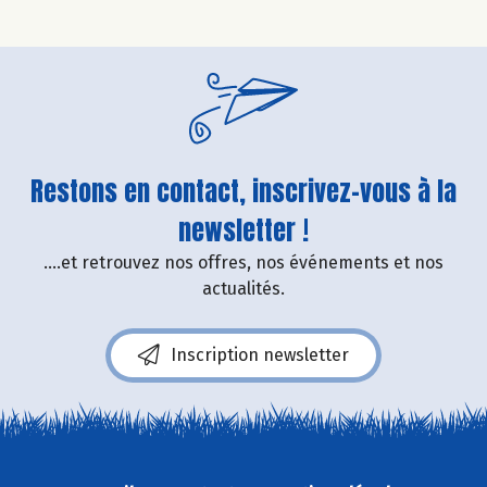
Restons en contact, inscrivez-vous à la
newsletter !
....et retrouvez nos offres, nos événements et nos
actualités.
Inscription newsletter