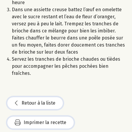
heure
Dans une assiette creuse battez l’œuf en omelette
avec le sucre restant et l’eau de fleur d’oranger,
versez peu à peu le lait. Trempez les tranches de
brioche dans ce mélange pour bien les imbiber.
Faites chauffer le beurre dans une poêle posée sur
un feu moyen, faites dorer doucement ces tranches
de brioche sur leur deux faces
Servez les tranches de brioche chaudes ou tièdes
pour accompagner les pêches pochées bien
fraîches.
Retour à la liste
Imprimer la recette