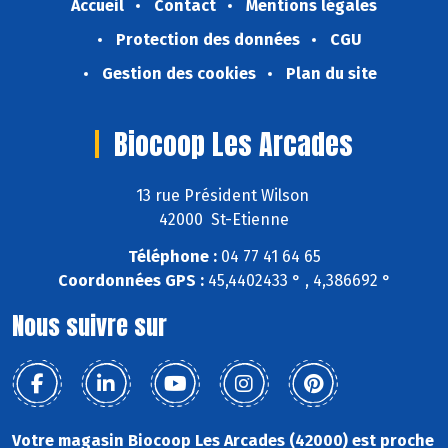
Accueil
Contact
Mentions légales
Protection des données
CGU
Gestion des cookies
Plan du site
Biocoop Les Arcades
13 rue Président Wilson
42000 St-Etienne
Téléphone :
04 77 41 64 65
Coordonnées GPS :
45,4402433 ° , 4,386692 °
Nous suivre sur
Votre magasin Biocoop Les Arcades (42000) est proche