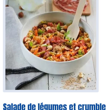
Salade de légumes et crumble