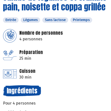
pain, noisette et coppa grillée
Entrée
Légumes
Sans lactose
Printemps
Nombre de personnes
4 personnes
Préparation
25 min
Cuisson
30 min
Ingrédients
Pour 4 personnes