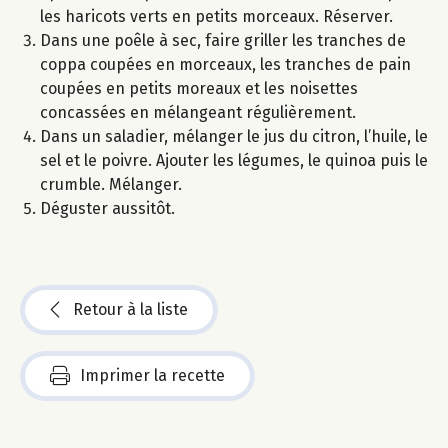
les haricots verts en petits morceaux. Réserver.
Dans une poêle à sec, faire griller les tranches de
coppa coupées en morceaux, les tranches de pain
coupées en petits moreaux et les noisettes
concassées en mélangeant régulièrement.
Dans un saladier, mélanger le jus du citron, l’huile, le
sel et le poivre. Ajouter les légumes, le quinoa puis le
crumble. Mélanger.
Déguster aussitôt.
Retour à la liste
Imprimer la recette