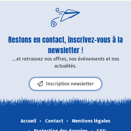
Restons en contact, inscrivez-vous à la
newsletter !
....et retrouvez nos offres, nos événements et nos
actualités.
Inscription newsletter
Accueil
Contact
Mentions légales
Protection des données
CGU