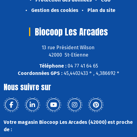
Gestion des cookies
Plan du site
Biocoop Les Arcades
13 rue Président Wilson
42000 St-Etienne
Téléphone :
04 77 41 64 65
Coordonnées GPS :
45,4402433 ° , 4,386692 °
Nous suivre sur
Votre magasin Biocoop Les Arcades (42000) est proche
de :