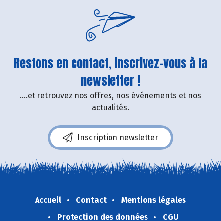
Restons en contact, inscrivez-vous à la
newsletter !
....et retrouvez nos offres, nos événements et nos
actualités.
Inscription newsletter
Accueil
Contact
Mentions légales
Protection des données
CGU