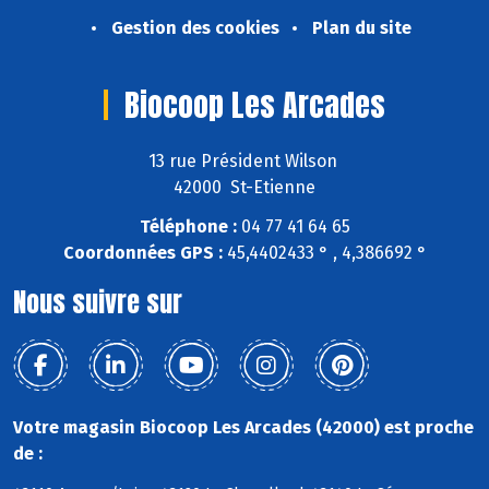
Gestion des cookies
Plan du site
Biocoop Les Arcades
13 rue Président Wilson
42000 St-Etienne
Téléphone :
04 77 41 64 65
Coordonnées GPS :
45,4402433 ° , 4,386692 °
Nous suivre sur
Votre magasin Biocoop Les Arcades (42000) est proche
de :