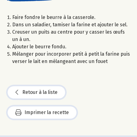
Faire fondre le beurre à la casserole.
Dans un saladier, tamiser la farine et ajouter le sel.
Creuser un puits au centre pour y casser les œufs
un à un.
Ajouter le beurre fondu.
Mélanger pour incorporer petit à petit la farine puis
verser le lait en mélangeant avec un fouet
Retour à la liste
Imprimer la recette