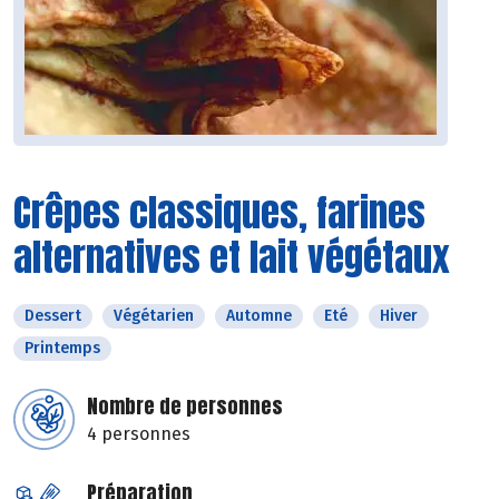
Crêpes classiques, farines
alternatives et lait végétaux
Dessert
Végétarien
Automne
Eté
Hiver
Printemps
Nombre de personnes
4 personnes
Préparation