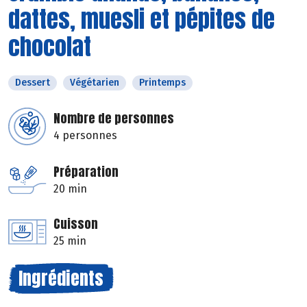
dattes, muesli et pépites de
chocolat
Dessert
Végétarien
Printemps
Nombre de personnes
4 personnes
Préparation
20 min
Cuisson
25 min
Ingrédients