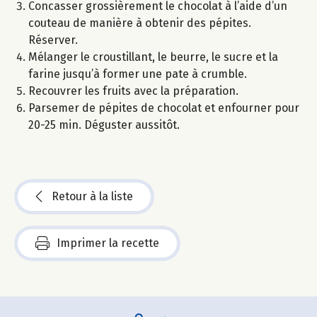
Concasser grossièrement le chocolat à l’aide d’un
couteau de manière à obtenir des pépites.
Réserver.
Mélanger le croustillant, le beurre, le sucre et la
farine jusqu’à former une pate à crumble.
Recouvrer les fruits avec la préparation.
Parsemer de pépites de chocolat et enfourner pour
20-25 min. Déguster aussitôt.
Retour à la liste
Imprimer la recette