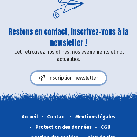
Restons en contact, inscrivez-vous à la
newsletter !
....et retrouvez nos offres, nos événements et nos
actualités.
Inscription newsletter
Accueil
Contact
Mentions légales
Protection des données
CGU