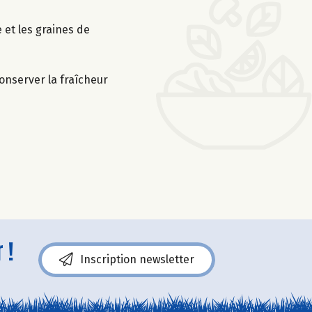
 et les graines de
conserver la fraîcheur
 !
Inscription newsletter