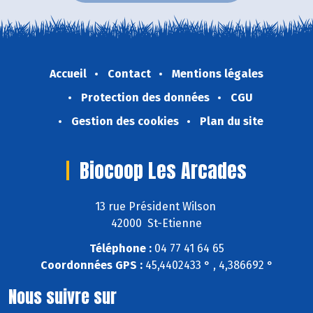
Accueil
Contact
Mentions légales
Protection des données
CGU
Gestion des cookies
Plan du site
Biocoop Les Arcades
13 rue Président Wilson
42000 St-Etienne
Téléphone :
04 77 41 64 65
Coordonnées GPS :
45,4402433 ° , 4,386692 °
Nous suivre sur