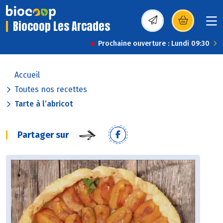
Biocoop Les Arcades
(s’ouvre dans une nou
Prochaine ouverture : Lundi 09:30
Accueil
Toutes nos recettes
Tarte à l’abricot
Partager sur