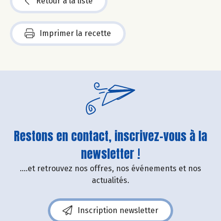
Retour à la liste
Imprimer la recette
Restons en contact, inscrivez-vous à la
newsletter !
....et retrouvez nos offres, nos événements et nos
actualités.
Inscription newsletter