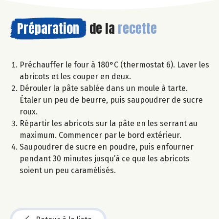
Préparation
de la
recette
Préchauffer le four à 180°C (thermostat 6). Laver les
abricots et les couper en deux.
Dérouler la pâte sablée dans un moule à tarte.
Étaler un peu de beurre, puis saupoudrer de sucre
roux.
Répartir les abricots sur la pâte en les serrant au
maximum. Commencer par le bord extérieur.
Saupoudrer de sucre en poudre, puis enfourner
pendant 30 minutes jusqu’à ce que les abricots
soient un peu caramélisés.