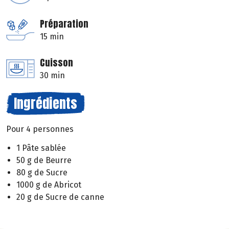
Préparation
15 min
Cuisson
30 min
Ingrédients
Pour 4 personnes
1 Pâte sablée
50 g de Beurre
80 g de Sucre
1000 g de Abricot
20 g de Sucre de canne