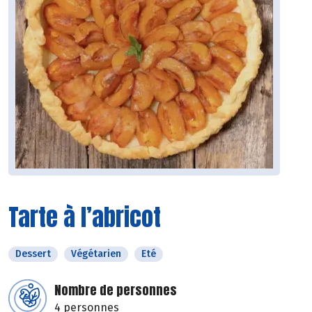
Tarte à l’abricot
Dessert
Végétarien
Eté
Nombre de personnes
4 personnes