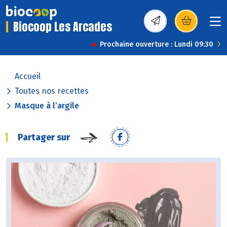
Biocoop Les Arcades
(s’ouvre dans une nou
Prochaine ouverture : Lundi 09:30
Accueil
Toutes nos recettes
Masque à l’argile
Partager sur