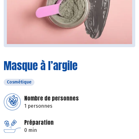
Masque à l’argile
Cosmétique
Nombre de personnes
1 personnes
Préparation
0 min