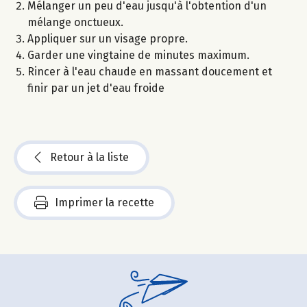
Mélanger un peu d'eau jusqu'à l'obtention d'un
mélange onctueux.
Appliquer sur un visage propre.
Garder une vingtaine de minutes maximum.
Rincer à l'eau chaude en massant doucement et
finir par un jet d'eau froide
Retour à la liste
Imprimer la recette