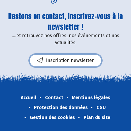
Restons en contact, inscrivez-vous à la
newsletter !
....et retrouvez nos offres, nos événements et nos
actualités.
Inscription newsletter
Accueil
Contact
Mentions légales
Protection des données
CGU
Gestion des cookies
Plan du site