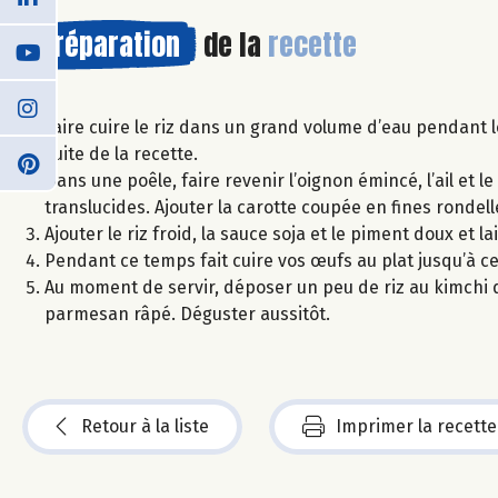
Préparation
de la
recette
Faire cuire le riz dans un grand volume d’eau pendant le 
suite de la recette.
Dans une poêle, faire revenir l’oignon émincé, l’ail et l
translucides. Ajouter la carotte coupée en fines rondell
Ajouter le riz froid, la sauce soja et le piment doux et 
Pendant ce temps fait cuire vos œufs au plat jusqu’à ce 
Au moment de servir, déposer un peu de riz au kimchi 
parmesan râpé. Déguster aussitôt.
Retour à la liste
Imprimer la recette