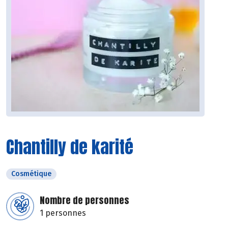
Chantilly de karité
Cosmétique
Nombre de personnes
1 personnes