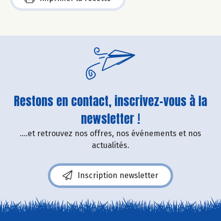
Restons en contact, inscrivez-vous à la
newsletter !
....et retrouvez nos offres, nos événements et nos
actualités.
Inscription newsletter