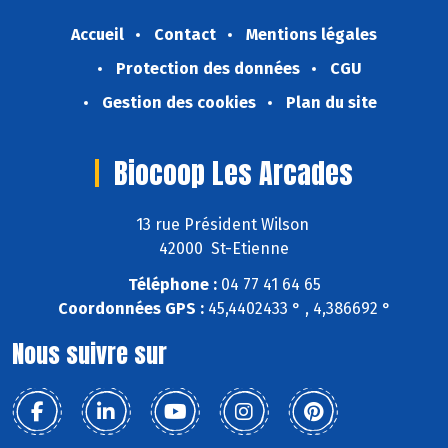
Accueil
Contact
Mentions légales
Protection des données
CGU
Gestion des cookies
Plan du site
Biocoop Les Arcades
13 rue Président Wilson
42000 St-Etienne
Téléphone :
04 77 41 64 65
Coordonnées GPS :
45,4402433 ° , 4,386692 °
Nous suivre sur