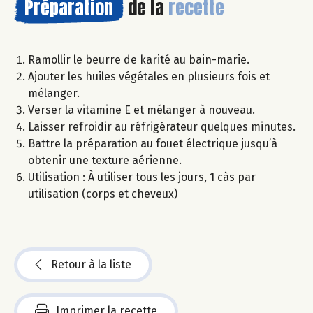
Préparation
de la
recette
Ramollir le beurre de karité au bain-marie.
Ajouter les huiles végétales en plusieurs fois et
mélanger.
Verser la vitamine E et mélanger à nouveau.
Laisser refroidir au réfrigérateur quelques minutes.
Battre la préparation au fouet électrique jusqu’à
obtenir une texture aérienne.
Utilisation : À utiliser tous les jours, 1 càs par
utilisation (corps et cheveux)
Retour à la liste
Imprimer la recette