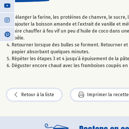
Mélanger la farine, les protéines de chanvre, le sucre, 
Rajouter la boisson amande et l’extrait de vanille et m
Faire chauffer à feu vif un peu d’huile de coco dans une
poêle.
Retourner lorsque des bulles se forment. Retourner et 
papier absorbant quelques minutes.
Répéter les étapes 3 et 4 jusqu’à épuisement de la pâte
Déguster encore chaud avec les framboises coupés en
Retour à la liste
Imprimer la recette