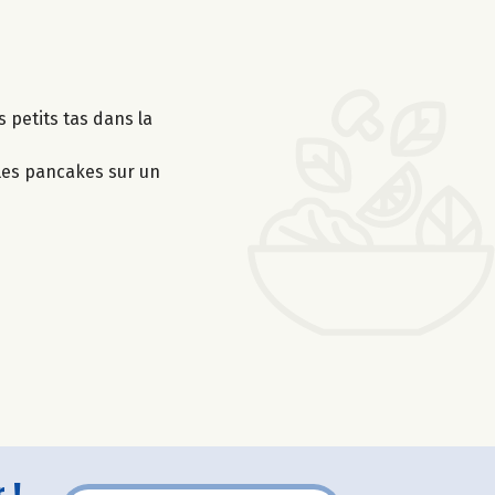
s petits tas dans la
 les pancakes sur un