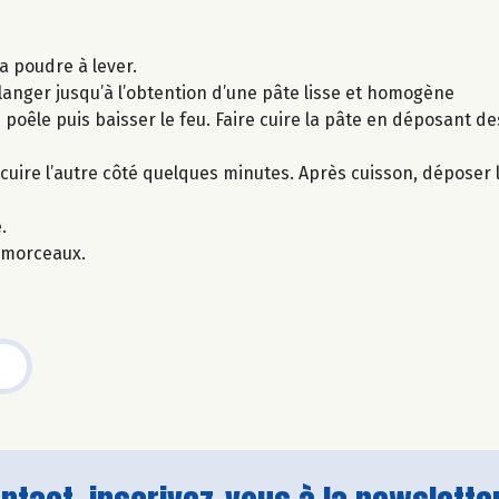
la poudre à lever.
élanger jusqu’à l’obtention d’une pâte lisse et homogène
 poêle puis baisser le feu. Faire cuire la pâte en déposant de
cuire l’autre côté quelques minutes. Après cuisson, déposer
.
 morceaux.