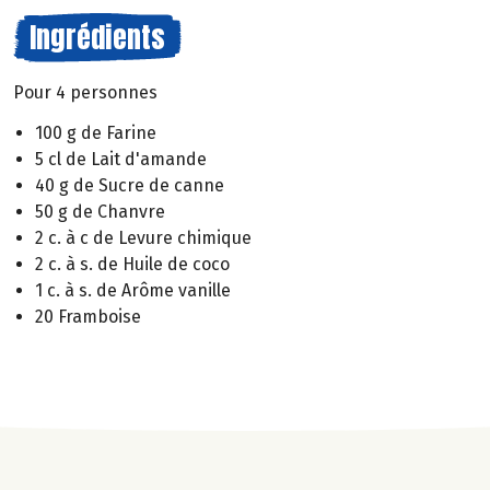
Ingrédients
Pour 4 personnes
100 g de Farine
5 cl de Lait d'amande
40 g de Sucre de canne
50 g de Chanvre
2 c. à c de Levure chimique
2 c. à s. de Huile de coco
1 c. à s. de Arôme vanille
20 Framboise