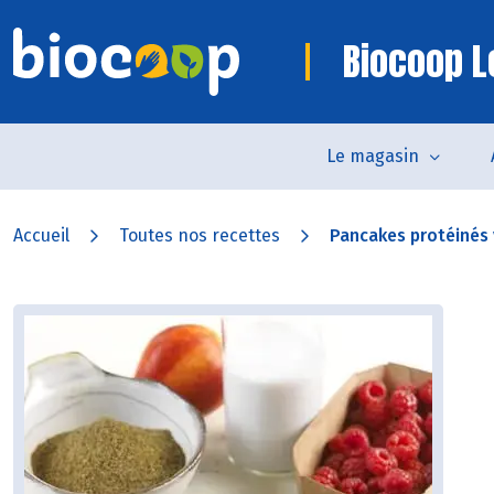
Biocoop L
Le magasin
Accueil
Toutes nos recettes
Pancakes protéinés