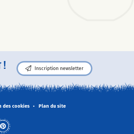
 !
Inscription newsletter
n des cookies
Plan du site