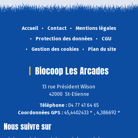
Accueil
Contact
Mentions légales
Protection des données
CGU
Gestion des cookies
Plan du site
Biocoop Les Arcades
13 rue Président Wilson
42000 St-Etienne
Téléphone :
04 77 41 64 65
Coordonnées GPS :
45,4402433 ° , 4,386692 °
Nous suivre sur