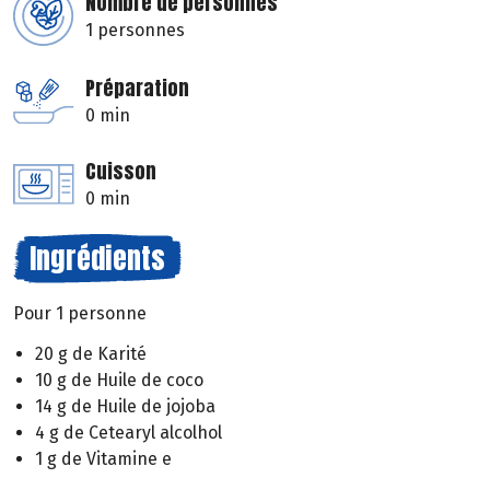
Nombre de personnes
1 personnes
Préparation
0 min
Cuisson
0 min
Ingrédients
Pour 1 personne
20 g de Karité
10 g de Huile de coco
14 g de Huile de jojoba
4 g de Cetearyl alcolhol
1 g de Vitamine e