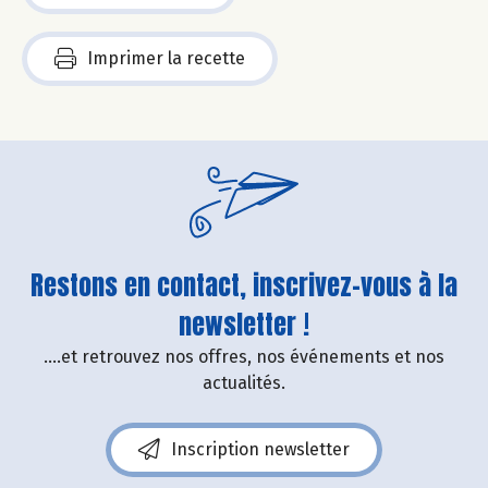
Imprimer la recette
Restons en contact, inscrivez-vous à la
newsletter !
....et retrouvez nos offres, nos événements et nos
actualités.
Inscription newsletter