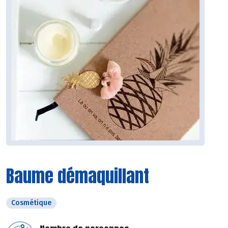
Baume démaquillant
Cosmétique