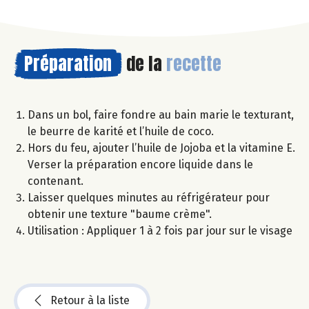
Préparation
de la
recette
Dans un bol, faire fondre au bain marie le texturant,
le beurre de karité et l’huile de coco.
Hors du feu, ajouter l’huile de Jojoba et la vitamine E.
Verser la préparation encore liquide dans le
contenant.
Laisser quelques minutes au réfrigérateur pour
obtenir une texture "baume crème".
Utilisation : Appliquer 1 à 2 fois par jour sur le visage
Retour à la liste