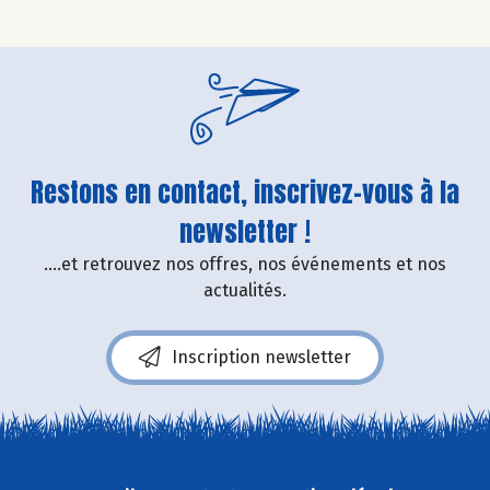
Restons en contact, inscrivez-vous à la
newsletter !
....et retrouvez nos offres, nos événements et nos
actualités.
Inscription newsletter