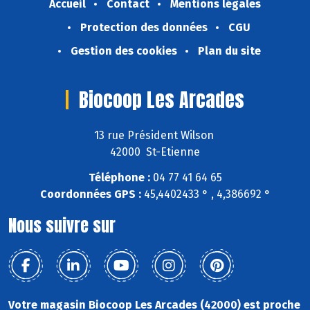
Accueil
Contact
Mentions légales
Protection des données
CGU
Gestion des cookies
Plan du site
Biocoop Les Arcades
13 rue Président Wilson
42000 St-Etienne
Téléphone :
04 77 41 64 65
Coordonnées GPS :
45,4402433 ° , 4,386692 °
Nous suivre sur
Votre magasin Biocoop Les Arcades (42000) est proche