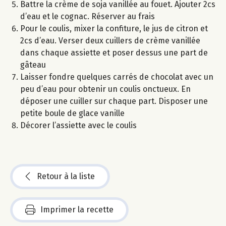
Battre la crème de soja vanillée au fouet. Ajouter 2cs
d’eau et le cognac. Réserver au frais
Pour le coulis, mixer la confiture, le jus de citron et
2cs d’eau. Verser deux cuillers de crème vanillée
dans chaque assiette et poser dessus une part de
gâteau
Laisser fondre quelques carrés de chocolat avec un
peu d’eau pour obtenir un coulis onctueux. En
déposer une cuiller sur chaque part. Disposer une
petite boule de glace vanille
Décorer l’assiette avec le coulis
Retour à la liste
Imprimer la recette