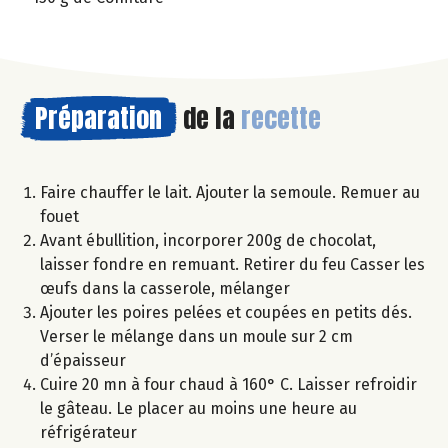
Préparation
de la
recette
Faire chauffer le lait. Ajouter la semoule. Remuer au
fouet
Avant ébullition, incorporer 200g de chocolat,
laisser fondre en remuant. Retirer du feu Casser les
œufs dans la casserole, mélanger
Ajouter les poires pelées et coupées en petits dés.
Verser le mélange dans un moule sur 2 cm
d’épaisseur
Cuire 20 mn à four chaud à 160° C. Laisser refroidir
le gâteau. Le placer au moins une heure au
réfrigérateur