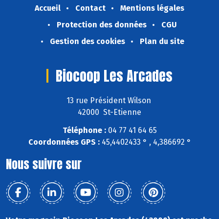
Accueil
Contact
Mentions légales
Protection des données
CGU
Gestion des cookies
Plan du site
Biocoop Les Arcades
13 rue Président Wilson
42000 St-Etienne
Téléphone :
04 77 41 64 65
Coordonnées GPS :
45,4402433 ° , 4,386692 °
Nous suivre sur