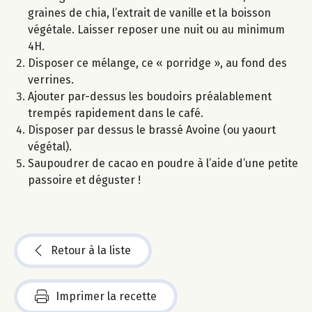
graines de chia, l’extrait de vanille et la boisson
végétale. Laisser reposer une nuit ou au minimum
4H.
Disposer ce mélange, ce « porridge », au fond des
verrines.
Ajouter par-dessus les boudoirs préalablement
trempés rapidement dans le café.
Disposer par dessus le brassé Avoine (ou yaourt
végétal).
Saupoudrer de cacao en poudre à l’aide d’une petite
passoire et déguster !
Retour à la liste
Imprimer la recette