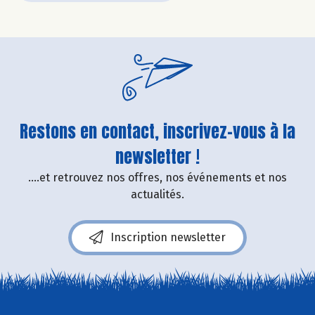
Restons en contact, inscrivez-vous à la
newsletter !
....et retrouvez nos offres, nos événements et nos
actualités.
Inscription newsletter