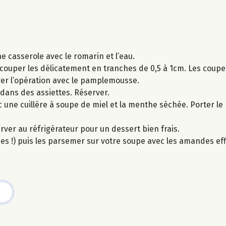
e casserole avec le romarin et l’eau.
 couper les délicatement en tranches de 0,5 à 1cm. Les coupe
rer l’opération avec le pamplemousse.
dans des assiettes. Réserver.
 une cuillère à soupe de miel et la menthe séchée. Porter le
erver au réfrigérateur pour un dessert bien frais.
ques !) puis les parsemer sur votre soupe avec les amandes eff