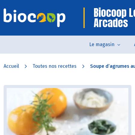
Biocoop L
Arcades
Le magasin
Accueil
Toutes nos recettes
Soupe d’agrumes au 