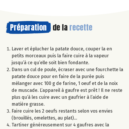
Préparation
de la
recette
Laver et éplucher la patate douce, couper la en
petits morceaux puis la faire cuire à la vapeur
jusqu’à ce qu’elle soit bien fondante.
Dans un cul de poule, écraser avec une fourchette la
patate douce pour en faire de la purée puis
mélanger avec 100 g de farine, 1 oeuf et de la noix
de muscade. L’appareil à gaufre est prêt ! Il ne reste
plus qu’à les cuire avec un gaufrier à l’aide de
matière grasse.
Faire cuire les 2 oeufs restants selon vos envies
(brouillés, omelettes, au plat)…
Tartiner généreusement sur 4 gaufres avec la