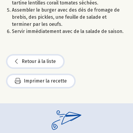
tartine lentilles corail tomates séchées.
Assembler le burger avec des dès de fromage de
brebis, des pickles, une feuille de salade et
terminer par les oeufs.
Servir immédiatement avec de la salade de saison.
Retour à la liste
Imprimer la recette