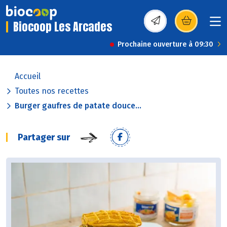
Biocoop Les Arcades
(s’ouvre dans une nou
Prochaine ouverture à 09:30
Accueil
Toutes nos recettes
Burger gaufres de patate douce...
Partager sur