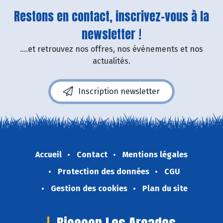
Restons en contact, inscrivez-vous à la
newsletter !
....et retrouvez nos offres, nos événements et nos
actualités.
Inscription newsletter
Accueil
Contact
Mentions légales
Protection des données
CGU
Gestion des cookies
Plan du site