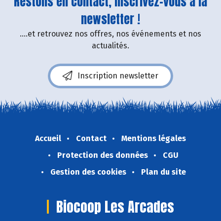
Restons en contact, inscrivez-vous à la
newsletter !
....et retrouvez nos offres, nos événements et nos
actualités.
Inscription newsletter
Accueil
Contact
Mentions légales
Protection des données
CGU
Gestion des cookies
Plan du site
Biocoop Les Arcades