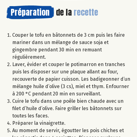
Préparation
de la
recette
Couper le tofu en bâtonnets de 3 cm puis les faire
mariner dans un mélange de sauce soja et
gingembre pendant 30 min en remuant
régulièrement.
Laver, évider et couper le potimarron en tranches
puis les disposer sur une plaque allant au four,
recouverte de papier cuisson. Les badigeonner d’un
mélange huile d’olive (3 cs), miel et thym. Enfourner
à 200 °C pendant 20 min en surveillant.
Cuire le tofu dans une poêle bien chaude avec un
filet d’huile d’olive. Faire griller les bâtonnets sur
toutes les faces.
Préparer la vinaigrette.
Au moment de servir, égoutter les pois chiches et