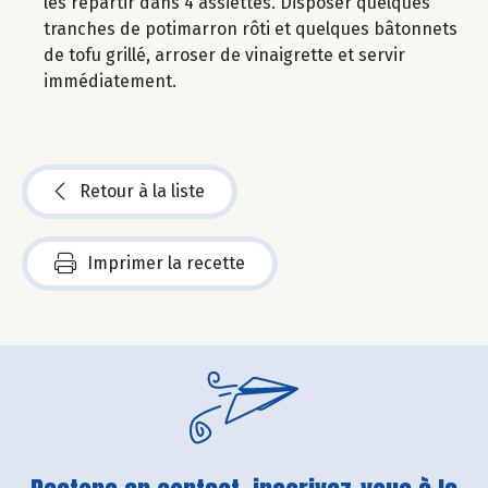
les répartir dans 4 assiettes. Disposer quelques
tranches de potimarron rôti et quelques bâtonnets
de tofu grillé, arroser de vinaigrette et servir
immédiatement.
Retour à la liste
Imprimer la recette