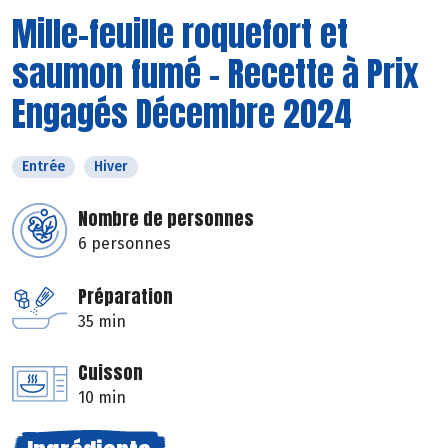
Mille-feuille roquefort et
saumon fumé - Recette à Prix
Engagés Décembre 2024
Entrée
Hiver
Nombre de personnes
6 personnes
Préparation
35 min
Cuisson
10 min