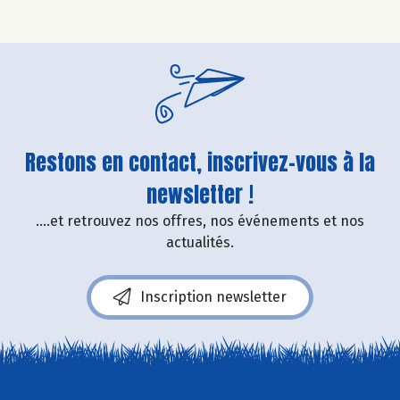
Restons en contact, inscrivez-vous à la
newsletter !
....et retrouvez nos offres, nos événements et nos
actualités.
Inscription newsletter