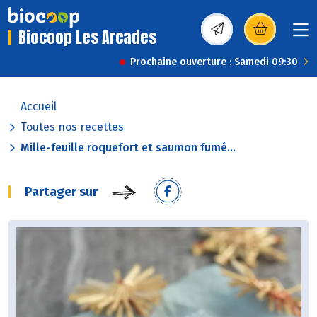
Biocoop Les Arcades
(s’ouvre dans une nou
Prochaine ouverture : Samedi 09:30
Accueil
Toutes nos recettes
Mille-feuille roquefort et saumon fumé...
Partager sur