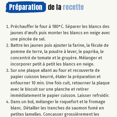
Préparation
de la
recette
Préchauffer le four à 180°C. Séparer les blancs des
jaunes d’œufs puis monter les blancs en neige avec
une pincée de sel.
Battre les jaunes puis ajouter la farine, la fécule de
pomme de terre, la poudre à lever, le paprika, le
concentré de tomate et le gruyère. Mélanger et
incorporer petit à petit les blancs en neige.
Sur une plaque allant au four et recouverte de
papier cuisson beurré, étaler la préparation et
enfourner 10 min. Une fois cuit, retourner la plaque
avec le biscuit sur une planche et retirer
immédiatement le papier cuisson. Laisser refroidir.
Dans un bol, mélanger le roquefort et le fromage
blanc. Détailler les tranches de saumon fumé en
petites lamelles. Concasser grossièrement les