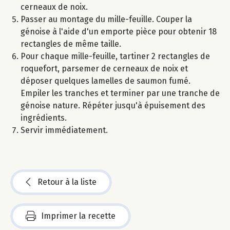
cerneaux de noix.
Passer au montage du mille-feuille. Couper la
génoise à l'aide d'un emporte pièce pour obtenir 18
rectangles de même taille.
Pour chaque mille-feuille, tartiner 2 rectangles de
roquefort, parsemer de cerneaux de noix et
déposer quelques lamelles de saumon fumé.
Empiler les tranches et terminer par une tranche de
génoise nature. Répéter jusqu'à épuisement des
ingrédients.
Servir immédiatement.
Retour à la liste
Imprimer la recette