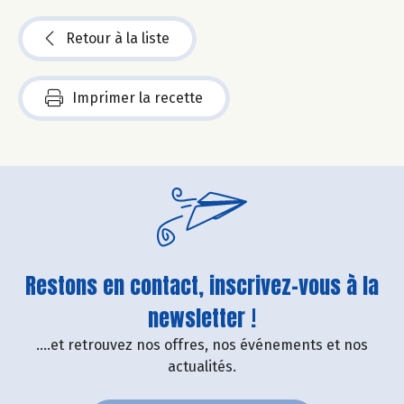
Retour à la liste
Imprimer la recette
Restons en contact, inscrivez-vous à la
newsletter !
....et retrouvez nos offres, nos événements et nos
actualités.