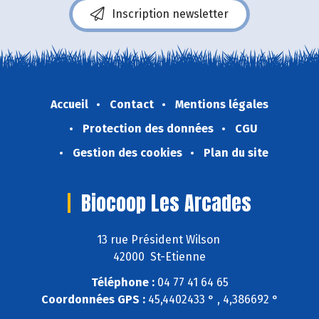
Inscription newsletter
Accueil
Contact
Mentions légales
Protection des données
CGU
Gestion des cookies
Plan du site
Biocoop Les Arcades
13 rue Président Wilson
42000 St-Etienne
Téléphone :
04 77 41 64 65
Coordonnées GPS :
45,4402433 ° , 4,386692 °