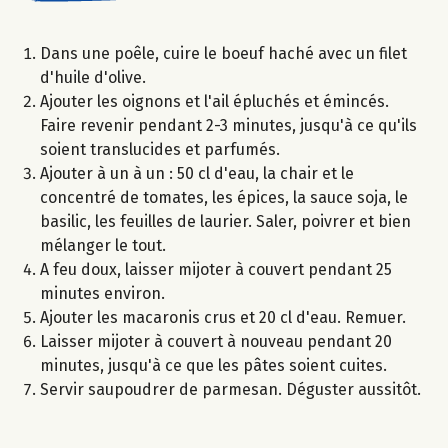
Dans une poêle, cuire le boeuf haché avec un filet
d'huile d'olive.
Ajouter les oignons et l'ail épluchés et émincés.
Faire revenir pendant 2-3 minutes, jusqu'à ce qu'ils
soient translucides et parfumés.
Ajouter à un à un : 50 cl d'eau, la chair et le
concentré de tomates, les épices, la sauce soja, le
basilic, les feuilles de laurier. Saler, poivrer et bien
mélanger le tout.
A feu doux, laisser mijoter à couvert pendant 25
minutes environ.
Ajouter les macaronis crus et 20 cl d'eau. Remuer.
Laisser mijoter à couvert à nouveau pendant 20
minutes, jusqu'à ce que les pâtes soient cuites.
Servir saupoudrer de parmesan. Déguster aussitôt.