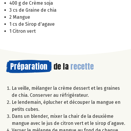
400 g de Crème soja
3 cs de Graine de chia
2 Mangue
1 cs de Sirop d'agave
1 Citron vert
Préparation
de la
recette
La veille, mélanger la crème dessert et les graines
de chia. Conserver au réfrigérateur.
Le lendemain, éplucher et découper la mangue en
petits cubes.
Dans un blender, mixer la chair de la deuxième
mangue avec le jus de citron vert et le sirop d’agave.
Verser le mélange de mangue au fond de chaque