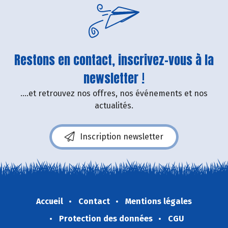
Restons en contact, inscrivez-vous à la
newsletter !
....et retrouvez nos offres, nos événements et nos
actualités.
Inscription newsletter
Accueil
Contact
Mentions légales
Protection des données
CGU