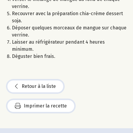
verrine.
Recouvrer avec la préparation chia-crème dessert
soja.
Déposer quelques morceaux de mangue sur chaque
verrine.
Laisser au réfrigérateur pendant 4 heures
minimum.
Déguster bien frais.
Retour à la liste
Imprimer la recette