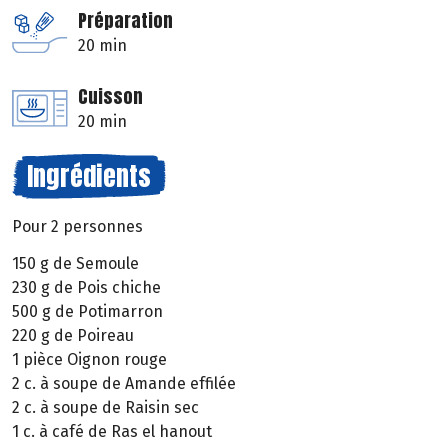
Préparation
20 min
Cuisson
20 min
Ingrédients
Pour 2 personnes
150 g de Semoule
230 g de Pois chiche
500 g de Potimarron
220 g de Poireau
1 pièce Oignon rouge
2 c. à soupe de Amande effilée
2 c. à soupe de Raisin sec
1 c. à café de Ras el hanout