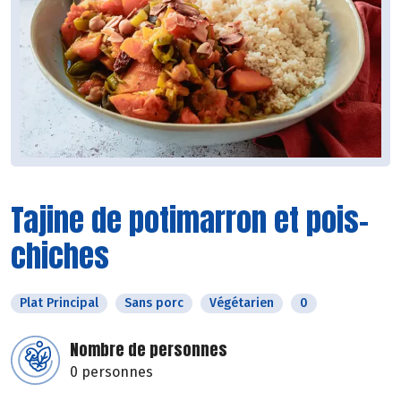
Tajine de potimarron et pois-
chiches
Plat Principal
Sans porc
Végétarien
0
Nombre de personnes
0 personnes