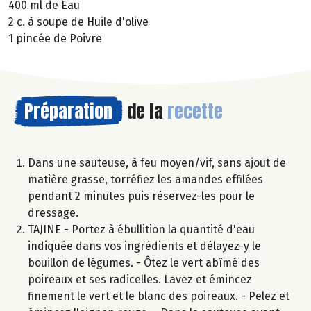
400 ml de Eau
2 c. à soupe de Huile d'olive
1 pincée de Poivre
Préparation
de la
recette
Dans une sauteuse, à feu moyen/vif, sans ajout de
matière grasse, torréfiez les amandes effilées
pendant 2 minutes puis réservez-les pour le
dressage.
TAJINE - Portez à ébullition la quantité d'eau
indiquée dans vos ingrédients et délayez-y le
bouillon de légumes. - Ôtez le vert abîmé des
poireaux et ses radicelles. Lavez et émincez
finement le vert et le blanc des poireaux. - Pelez et