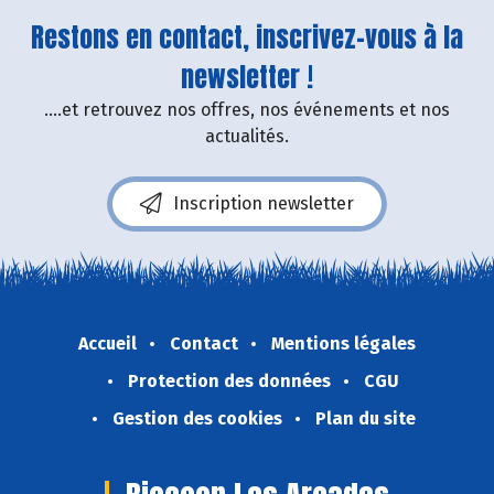
Restons en contact, inscrivez-vous à la
newsletter !
....et retrouvez nos offres, nos événements et nos
actualités.
Inscription newsletter
Accueil
Contact
Mentions légales
Protection des données
CGU
Gestion des cookies
Plan du site