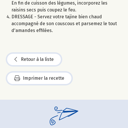
En fin de cuisson des légumes, incorporez les
raisins secs puis coupez le feu.
DRESSAGE - Servez votre tajine bien chaud
accompagné de son couscous et parsemez le tout
d'amandes effilées.
Retour à la liste
Imprimer la recette