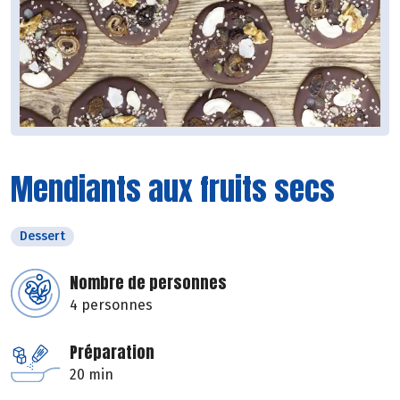
Mendiants aux fruits secs
Dessert
Nombre de personnes
4 personnes
Préparation
20 min