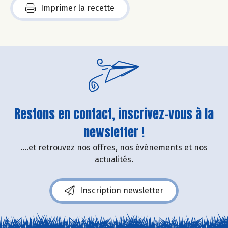
Imprimer la recette
Restons en contact, inscrivez-vous à la
newsletter !
....et retrouvez nos offres, nos événements et nos
actualités.
Inscription newsletter