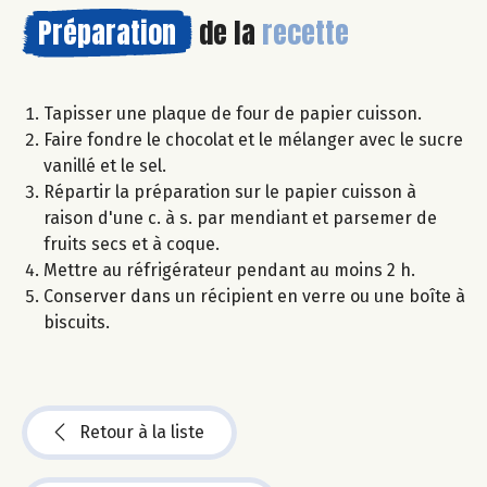
Préparation
de la
recette
Tapisser une plaque de four de papier cuisson.
Faire fondre le chocolat et le mélanger avec le sucre
vanillé et le sel.
Répartir la préparation sur le papier cuisson à
raison d'une c. à s. par mendiant et parsemer de
fruits secs et à coque.
Mettre au réfrigérateur pendant au moins 2 h.
Conserver dans un récipient en verre ou une boîte à
biscuits.
Retour à la liste