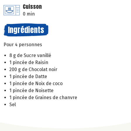
Cuisson
0 min
Ingrédients
Pour 4 personnes
8 g de Sucre vanillé
1 pincée de Raisin
200 g de Chocolat noir
1 pincée de Datte
1 pincée de Noix de coco
1 pincée de Noisette
1 pincée de Graines de chanvre
Sel