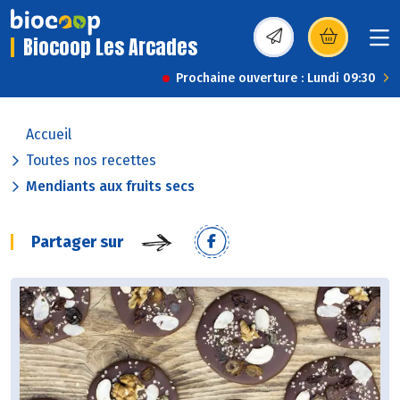
Biocoop Les Arcades
(s’ouvre dans une nou
Prochaine ouverture : Lundi 09:30
Accueil
Toutes nos recettes
Mendiants aux fruits secs
Partager sur