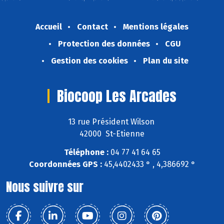
Accueil
Contact
Mentions légales
Protection des données
CGU
Gestion des cookies
Plan du site
Biocoop Les Arcades
13 rue Président Wilson
42000 St-Etienne
Téléphone :
04 77 41 64 65
Coordonnées GPS :
45,4402433 ° , 4,386692 °
Nous suivre sur