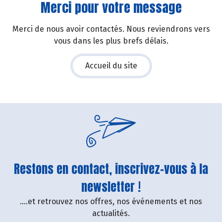
Merci pour votre message
Merci de nous avoir contactés. Nous reviendrons vers
vous dans les plus brefs délais.
Accueil du site
Restons en contact, inscrivez-vous à la
newsletter !
....et retrouvez nos offres, nos événements et nos
actualités.