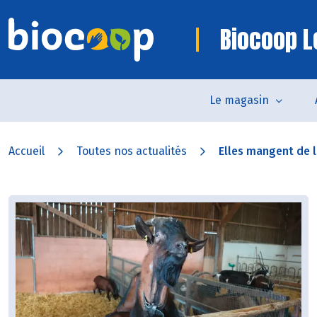
Biocoop L
Le magasin
Accueil
Toutes nos actualités
Elles mangent de l