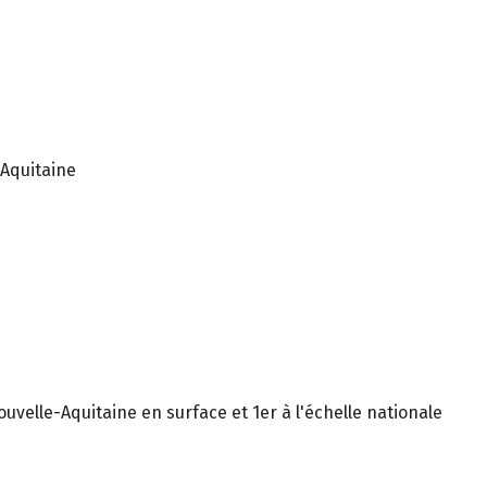
Aquitaine
uvelle-Aquitaine en surface et 1er à l'échelle nationale