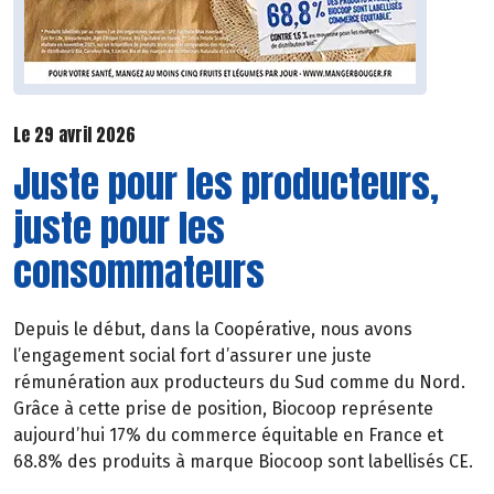
Le 29 avril 2026
Juste pour les producteurs,
juste pour les
consommateurs
Depuis le début, dans la Coopérative, nous avons
l’engagement social fort d’assurer une juste
rémunération aux producteurs du Sud comme du Nord.
Grâce à cette prise de position, Biocoop représente
aujourd’hui 17% du commerce équitable en France et
68.8% des produits à marque Biocoop sont labellisés CE.