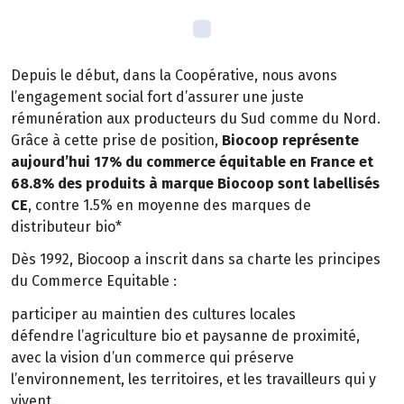
Depuis le début, dans la Coopérative, nous avons
l’engagement social fort d’assurer une juste
rémunération aux producteurs du Sud comme du Nord.
Grâce à cette prise de position,
Biocoop représente
aujourd’hui 17% du commerce équitable en France et
68.8% des produits à marque Biocoop sont labellisés
CE
, contre 1.5% en moyenne des marques de
distributeur bio*
Dès 1992, Biocoop a inscrit dans sa charte les principes
du Commerce Equitable :
participer au maintien des cultures locales
défendre l’agriculture bio et paysanne de proximité,
avec la vision d’un commerce qui préserve
l’environnement, les territoires, et les travailleurs qui y
vivent…