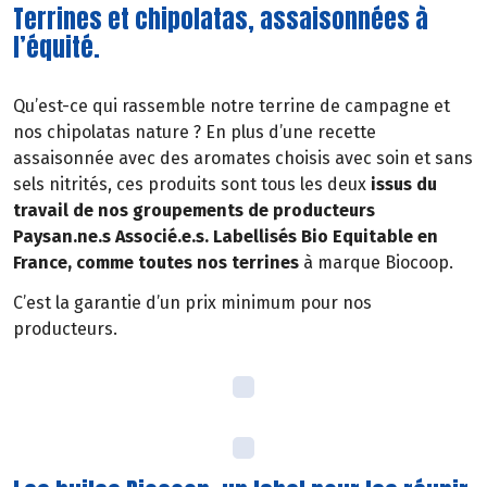
Terrines et chipolatas, assaisonnées à
l’équité.
Qu’est-ce qui rassemble notre terrine de campagne et
nos chipolatas nature ? En plus d’une recette
assaisonnée avec des aromates choisis avec soin et sans
sels nitrités, ces produits sont tous les deux
issus du
travail de nos groupements de producteurs
Paysan.ne.s Associé.e.s. Labellisés Bio Equitable en
France, comme toutes nos terrines
à marque Biocoop.
C’est la garantie d’un prix minimum pour nos
producteurs.