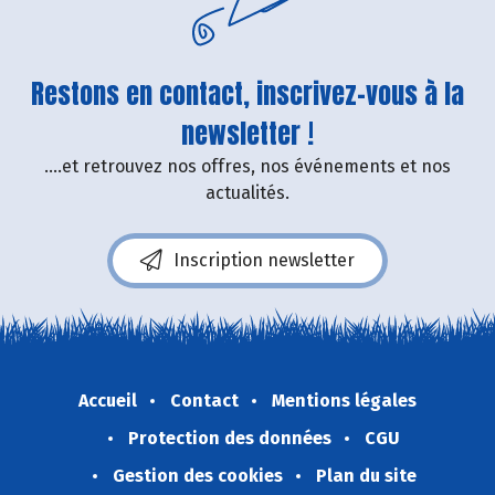
Restons en contact, inscrivez-vous à la
newsletter !
....et retrouvez nos offres, nos événements et nos
actualités.
Inscription newsletter
Accueil
Contact
Mentions légales
Protection des données
CGU
Gestion des cookies
Plan du site