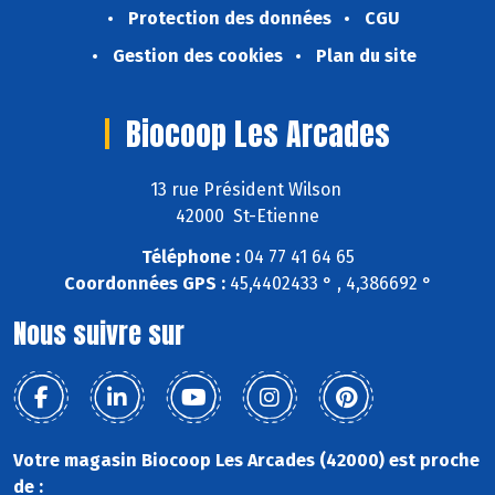
Protection des données
CGU
Gestion des cookies
Plan du site
Biocoop Les Arcades
13 rue Président Wilson
42000 St-Etienne
Téléphone :
04 77 41 64 65
Coordonnées GPS :
45,4402433 ° , 4,386692 °
Nous suivre sur
Votre magasin Biocoop Les Arcades (42000) est proche
de :