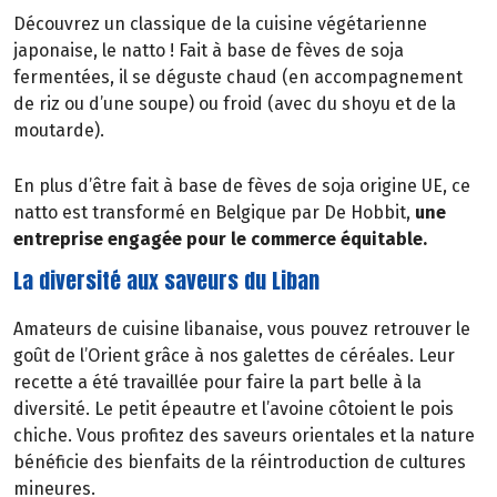
Découvrez un classique de la cuisine végétarienne
japonaise, le natto ! Fait à base de fèves de soja
fermentées, il se déguste chaud (en accompagnement
de riz ou d’une soupe) ou froid (avec du shoyu et de la
moutarde).
En plus d’être fait à base de fèves de soja origine UE, ce
natto est transformé en Belgique par De Hobbit,
une
entreprise engagée pour le commerce équitable.
La diversité aux saveurs du Liban
Amateurs de cuisine libanaise, vous pouvez retrouver le
goût de l’Orient grâce à nos galettes de céréales. Leur
recette a été travaillée pour faire la part belle à la
diversité. Le petit épeautre et l’avoine côtoient le pois
chiche. Vous profitez des saveurs orientales et la nature
bénéficie des bienfaits de la réintroduction de cultures
mineures.