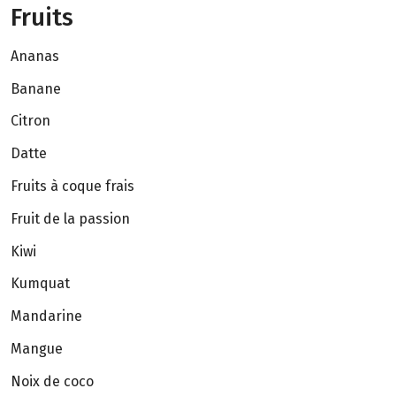
Fruits
Ananas
Banane
Citron
Datte
Fruits à coque frais
Fruit de la passion
Kiwi
Kumquat
Mandarine
Mangue
Noix de coco