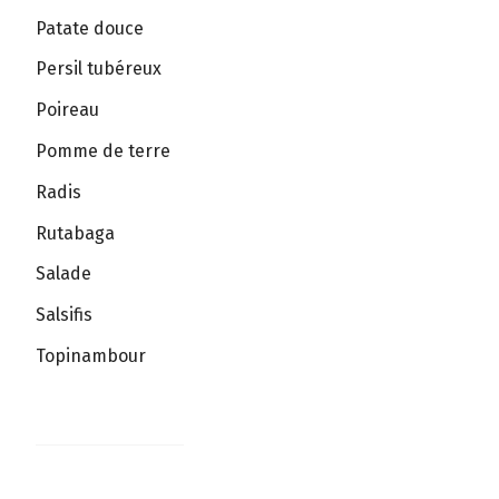
Patate douce
Persil tubéreux
Poireau
Pomme de terre
Radis
Rutabaga
Salade
Salsifis
Topinambour