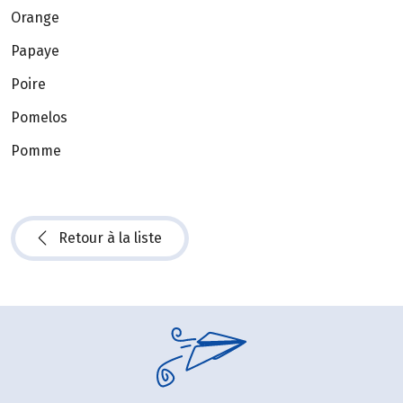
Orange
Papaye
Poire
Pomelos
Pomme
Retour à la liste