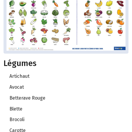
Légumes
Artichaut
Avocat
Betterave Rouge
Blette
Brocoli
Carotte