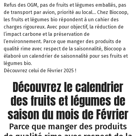
Refus des OGM, pas de fruits et légumes emballés, pas
de transport par avion, priorité au local… Chez Biocoop,
les fruits et légumes bio répondent à un cahier des
charges rigoureux. Avec pour objectif, la réduction de
l’impact carbone et la préservation de
l’environnement. Parce que manger des produits de
qualité rime avec respect de la saisonnalité, Biocoop a
élaboré un calendrier de saisonnalité pour ses fruits et
légumes bio.
Découvrez celui de Février 2025 !
Découvrez le calendrier
des fruits et légumes de
saison du mois de Février
Parce que manger des produits