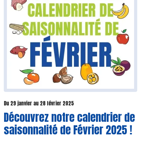
Du 29 janvier au 28 février 2025
Découvrez notre calendrier de
saisonnalité de Février 2025 !