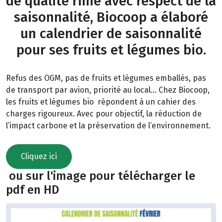
de qualité rime avec respect de la
saisonnalité, Biocoop a élaboré
un calendrier de saisonnalité
pour ses fruits et légumes bio.
Refus des OGM, pas de fruits et légumes emballés, pas
de transport par avion, priorité au local… Chez Biocoop,
les fruits et légumes bio répondent à un cahier des
charges rigoureux. Avec pour objectif, la réduction de
l’impact carbone et la préservation de l’environnement.
Cliquez ici
ou sur l'image pour télécharger le
pdf en HD