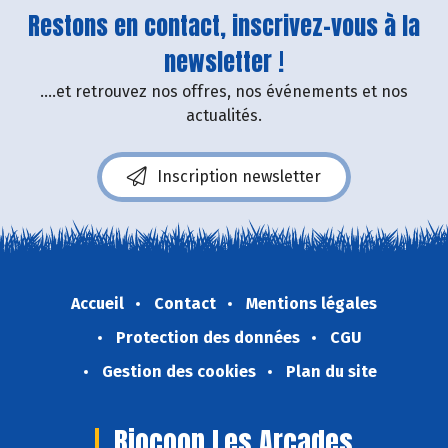
Restons en contact, inscrivez-vous à la
newsletter !
....et retrouvez nos offres, nos événements et nos
actualités.
Inscription newsletter
Accueil
Contact
Mentions légales
Protection des données
CGU
Gestion des cookies
Plan du site
Biocoop Les Arcades